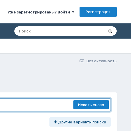
Регистрация
Уже зарегистрированы? Войти
Вся активность
Искать снова
Другие варианты поиска