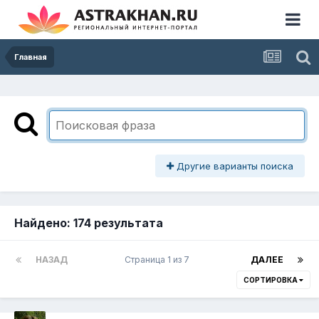
Главная
Другие варианты поиска
Найдено: 174 результата
НАЗАД
Страница 1 из 7
ДАЛЕЕ
СОРТИРОВКА