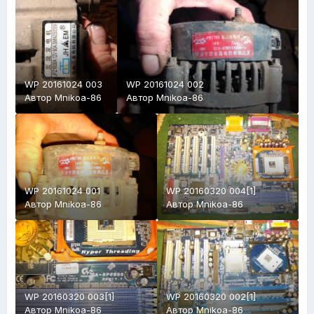
WP 20161024 003
WP 20161024 002
Автор
Mnikoa-86
Автор
Mnikoa-86
WP 20161024 001
WP 20160320 004[1]
Автор
Mnikoa-86
Автор
Mnikoa-86
WP 20160320 003[1]
WP 20160320 002[1]
Автор
Mnikoa-86
Автор
Mnikoa-86