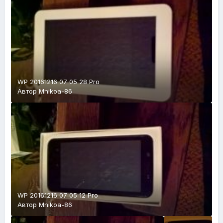
WP 20161216 07 05 28 Pro
Автор
Mnikoa-86
WP 20161216 07 05 12 Pro
Автор
Mnikoa-86