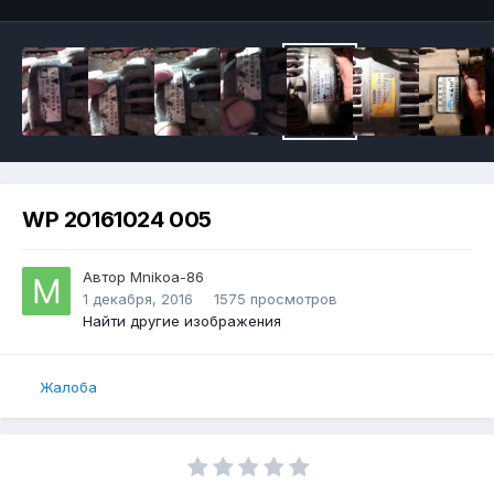
WP 20161024 005
Автор
Mnikoa-86
1 декабря, 2016
1575 просмотров
Найти другие изображения
Жалоба