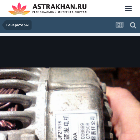
Генераторы