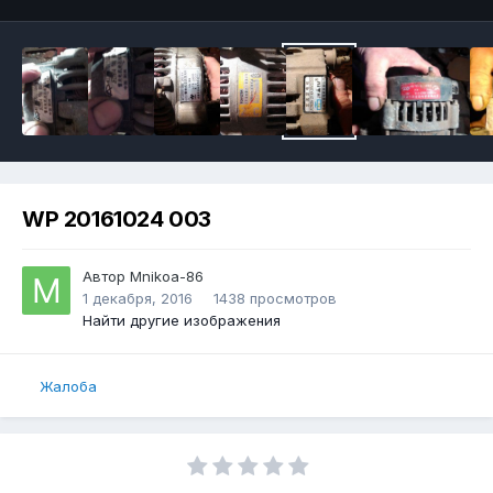
WP 20161024 003
Автор
Mnikoa-86
1 декабря, 2016
1438 просмотров
Найти другие изображения
Жалоба