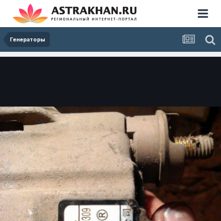
Генераторы