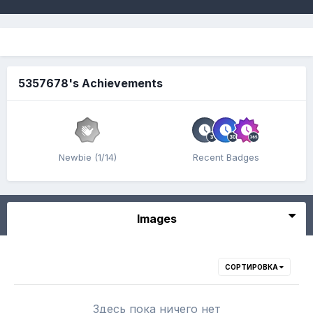
5357678's Achievements
Newbie (1/14)
Recent Badges
Images
СОРТИРОВКА
Здесь пока ничего нет