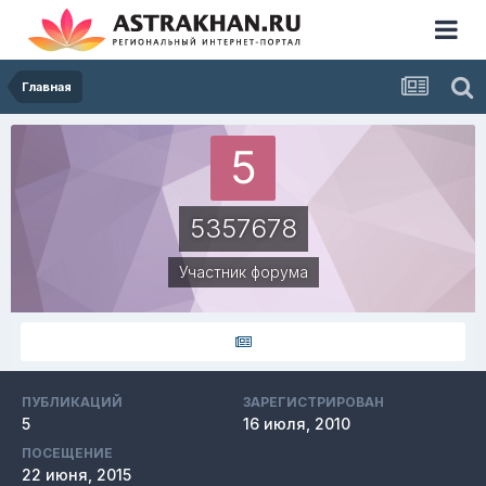
Главная
5357678
Участник форума
ПУБЛИКАЦИЙ
ЗАРЕГИСТРИРОВАН
5
16 июля, 2010
ПОСЕЩЕНИЕ
22 июня, 2015