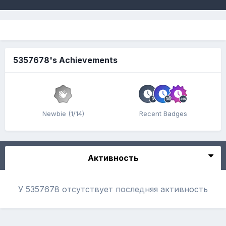
5357678's Achievements
Newbie (1/14)
Recent Badges
Активность
У 5357678 отсутствует последняя активность