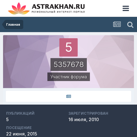
Главная
5357678
Участник форума
ПУБЛИКАЦИЙ
ЗАРЕГИСТРИРОВАН
5
16 июля, 2010
ПОСЕЩЕНИЕ
22 июня, 2015