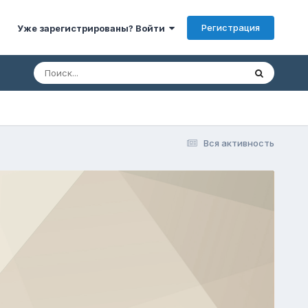
Регистрация
Уже зарегистрированы? Войти
Вся активность