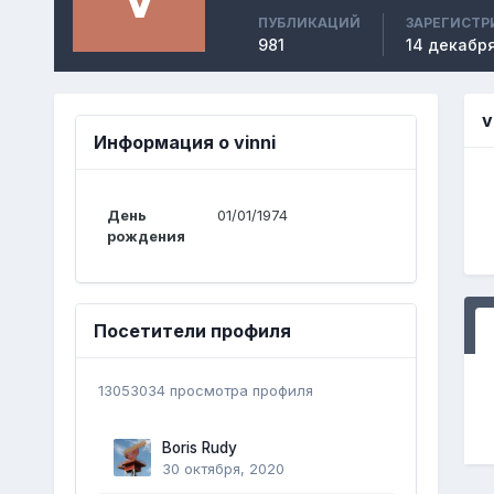
ПУБЛИКАЦИЙ
ЗАРЕГИСТР
981
14 декабря
v
Информация о vinni
День
01/01/1974
рождения
Посетители профиля
13053034 просмотра профиля
Boris Rudy
30 октября, 2020