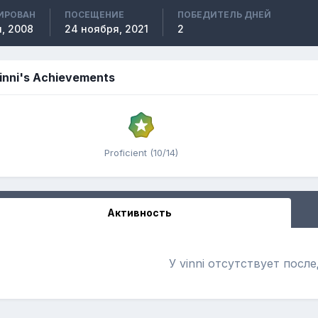
ИРОВАН
ПОСЕЩЕНИЕ
ПОБЕДИТЕЛЬ ДНЕЙ
, 2008
24 ноября, 2021
2
inni's Achievements
Proficient (10/14)
Активность
У vinni отсутствует посл