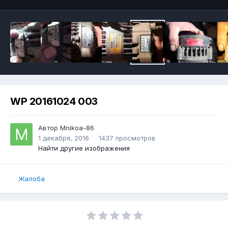
WP 20161024 003
Автор
Mnikoa-86
1 декабря, 2016
1437 просмотров
Найти другие изображения
Жалоба