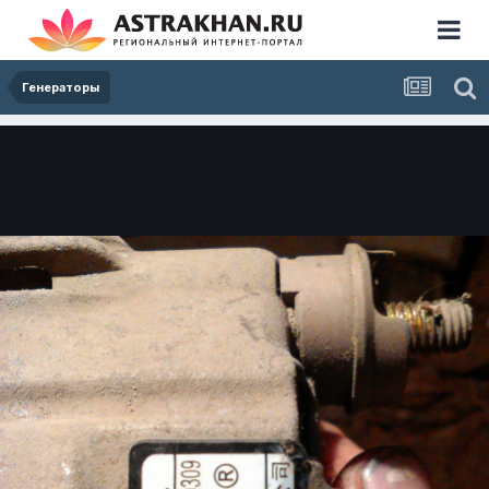
Генераторы