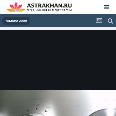
YAMAHA 2000