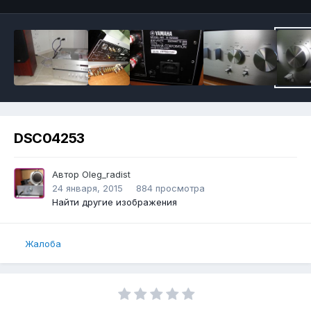
DSC04253
Автор
Oleg_radist
24 января, 2015
884 просмотра
Найти другие изображения
Жалоба