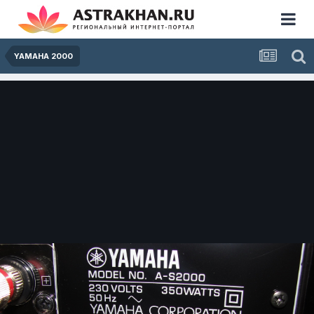
YAMAHA 2000