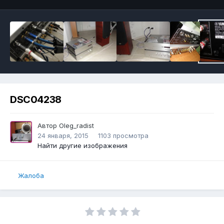
DSC04238
Автор
Oleg_radist
24 января, 2015
1103 просмотра
Найти другие изображения
Жалоба