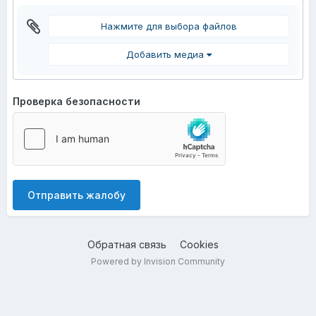
Нажмите для выбора файлов
Добавить медиа
Проверка безопасности
Отправить жалобу
Обратная связь
Cookies
Powered by Invision Community