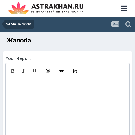
YAMAHA 2000
Жалоба
Your Report