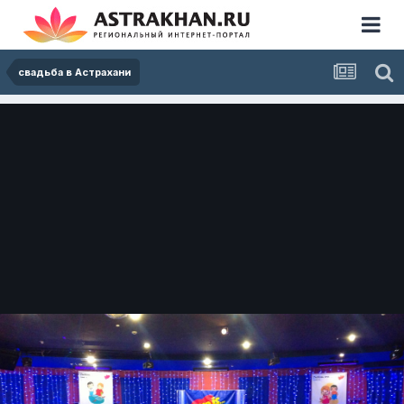
свадьба в Астрахани