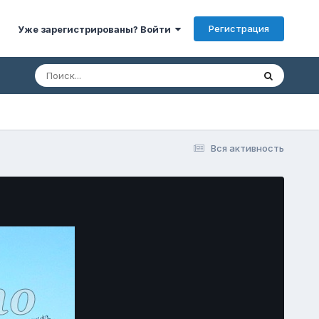
Регистрация
Уже зарегистрированы? Войти
Вся активность