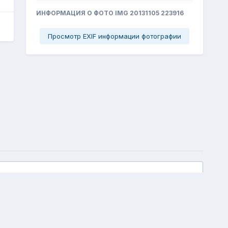
ИНФОРМАЦИЯ О ФОТО IMG 20131105 223916
Просмотр EXIF информации фотографии
Вся активность