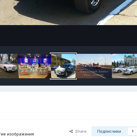
Share
Подписчики
1
гие изображения