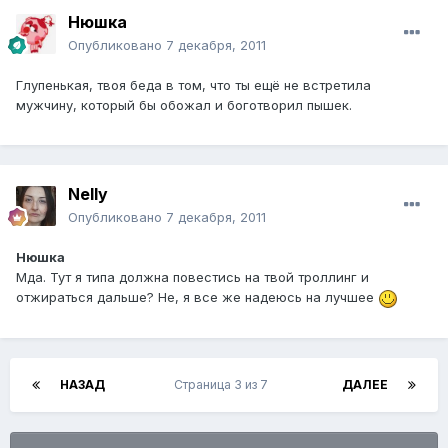
Нюшка
Опубликовано
7 декабря, 2011
Глупенькая, твоя беда в том, что ты ещё не встретила
мужчину, который бы обожал и боготворил пышек.
Nelly
Опубликовано
7 декабря, 2011
Нюшка
Мда. Тут я типа должна повестись на твой троллинг и
отжираться дальше? Не, я все же надеюсь на лучшее
НАЗАД
Страница 3 из 7
ДАЛЕЕ