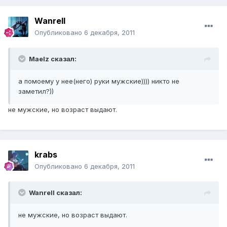
Wanrell
Опубликовано
6 декабря, 2011
Maelz сказал:
а помоему у нее(него) руки мужские)))) никто не
заметил?))
не мужские, но возраст выдают.
krabs
Опубликовано
6 декабря, 2011
Wanrell сказал:
не мужские, но возраст выдают.