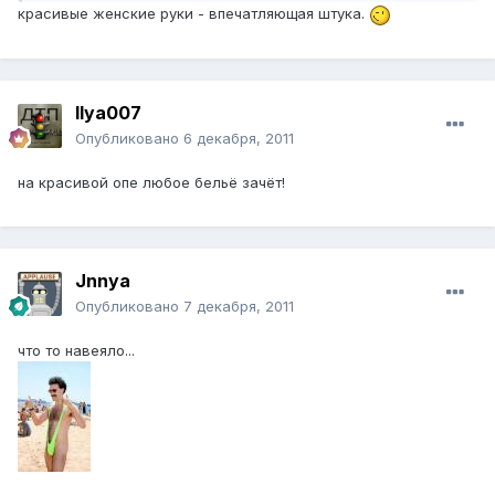
красивые женские руки - впечатляющая штука.
Ilya007
Опубликовано
6 декабря, 2011
на красивой опе любое бельё зачёт!
Jnnya
Опубликовано
7 декабря, 2011
что то навеяло...