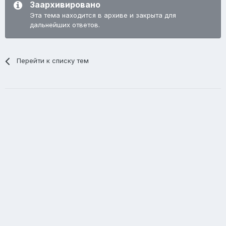
Заархивировано
Эта тема находится в архиве и закрыта для
дальнейших ответов.
Перейти к списку тем