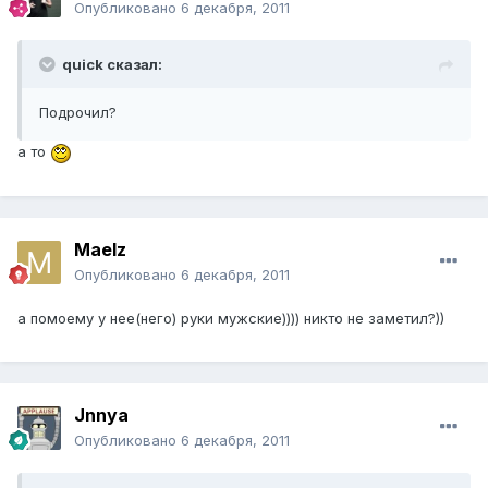
Опубликовано
6 декабря, 2011
quick сказал:
Подрочил?
а то
Maelz
Опубликовано
6 декабря, 2011
а помоему у нее(него) руки мужские)))) никто не заметил?))
Jnnya
Опубликовано
6 декабря, 2011