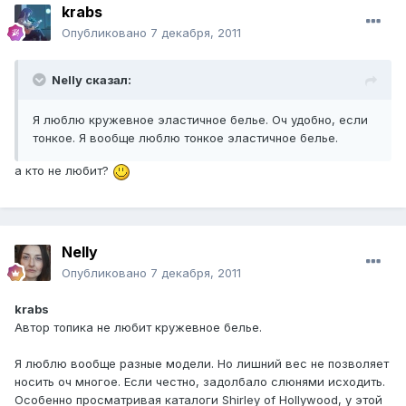
krabs
Опубликовано
7 декабря, 2011
Nelly сказал:
Я люблю кружевное эластичное белье. Оч удобно, если
тонкое. Я вообще люблю тонкое эластичное белье.
а кто не любит?
Nelly
Опубликовано
7 декабря, 2011
krabs
Автор топика не любит кружевное белье.
Я люблю вообще разные модели. Но лишний вес не позволяет
носить оч многое. Если честно, задолбало слюнями исходить.
Особенно просматривая каталоги Shirley of Hollywood, у этой