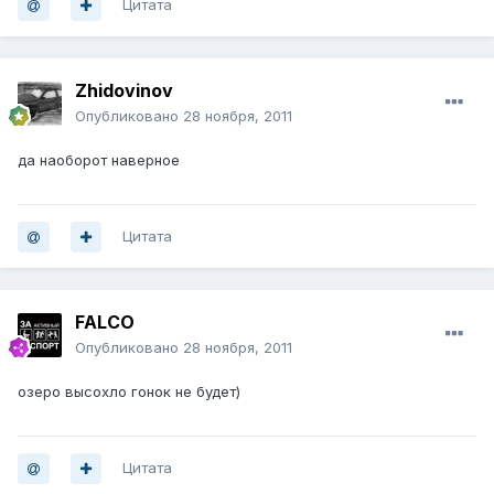
Цитата
Zhidovinov
Опубликовано
28 ноября, 2011
да наоборот наверное
Цитата
FALCO
Опубликовано
28 ноября, 2011
озеро высохло гонок не будет)
Цитата