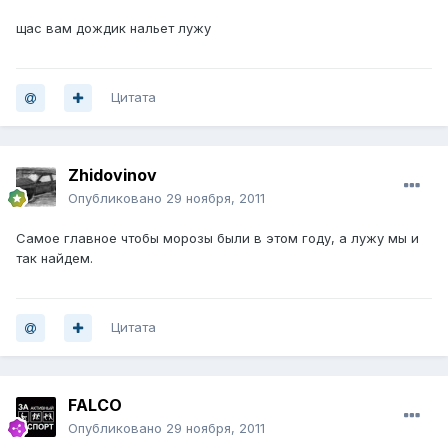
щас вам дождик нальет лужу
Цитата
Zhidovinov
Опубликовано
29 ноября, 2011
Самое главное чтобы морозы были в этом году, а лужу мы и
так найдем.
Цитата
FALCO
Опубликовано
29 ноября, 2011