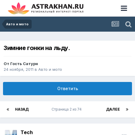
Авто и мото
Зимние гонки на льду.
От Гость Сатурн
24 ноября, 2011
в
Авто и мото
Ответить
НАЗАД
Страница 2 из 74
ДАЛЕЕ
Tech