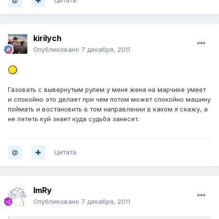
Цитата
kirilych
Опубликовано
7 декабря, 2011
Газовать с вывернутым рулем у меня жена на марчике умеет
и спокойно это делает при чем потом может спокойно машину
поймать и востановить в том направлении в каком я скажу, а
не лететь куй знает куда судьба занесет.
Цитата
ImRy
Опубликовано
7 декабря, 2011