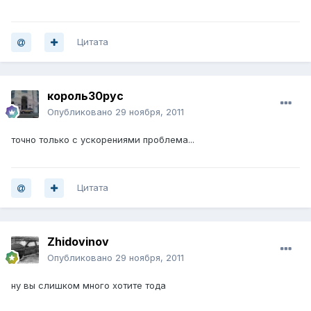
Цитата
король30рус
Опубликовано
29 ноября, 2011
точно только с ускорениями проблема...
Цитата
Zhidovinov
Опубликовано
29 ноября, 2011
ну вы слишком много хотите тода