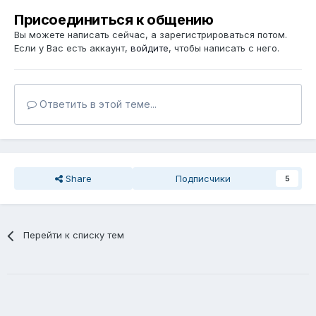
Присоединиться к общению
Вы можете написать сейчас, а зарегистрироваться потом.
Если у Вас есть аккаунт,
войдите
, чтобы написать с него.
Ответить в этой теме...
Share
Подписчики
5
Перейти к списку тем