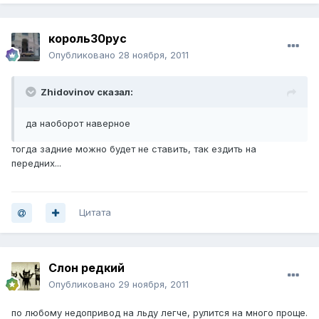
король30рус
Опубликовано
28 ноября, 2011
Zhidovinov сказал:
да наоборот наверное
тогда задние можно будет не ставить, так ездить на
передних...
Цитата
Слон редкий
Опубликовано
29 ноября, 2011
по любому недопривод на льду легче, рулится на много проще.