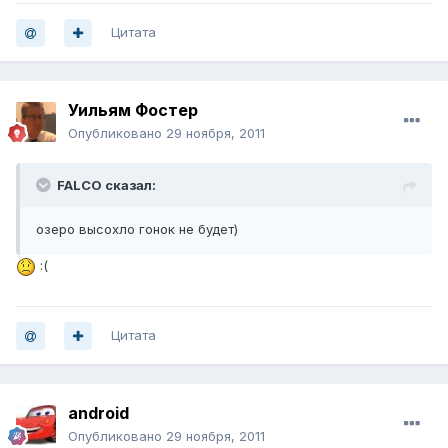
Цитата
Уильям Фостер
Опубликовано
29 ноября, 2011
FALCO сказал:
озеро высохло гонок не будет)
:(
Цитата
android
Опубликовано
29 ноября, 2011