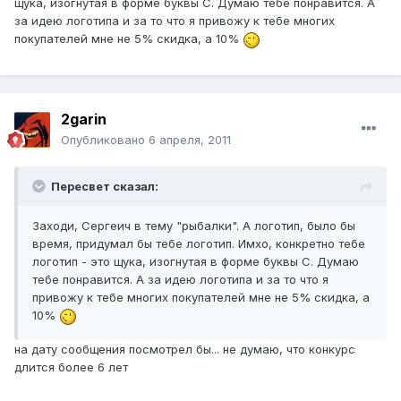
щука, изогнутая в форме буквы С. Думаю тебе понравится. А
за идею логотипа и за то что я привожу к тебе многих
покупателей мне не 5% скидка, а 10%
2garin
Опубликовано
6 апреля, 2011
Переcвет сказал:
Заходи, Сергеич в тему "рыбалки". А логотип, было бы
время, придумал бы тебе логотип. Имхо, конкретно тебе
логотип - это щука, изогнутая в форме буквы С. Думаю
тебе понравится. А за идею логотипа и за то что я
привожу к тебе многих покупателей мне не 5% скидка, а
10%
на дату сообщения посмотрел бы... не думаю, что конкурс
длится более 6 лет