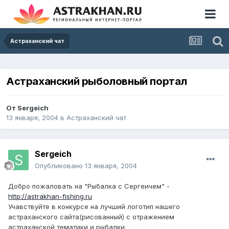
Астраханский чат
Астраханский рыболовный портал
От
Sergeich
13 января, 2004
в
Астраханский чат
Sergeich
Опубликовано
13 января, 2004
Добро пожаловать на "Рыбалка с Сергеичем" -
http://astrakhan-fishing.ru
Учавствуйте в конкурсе на лучший логотип нашего
астраханского сайта(рисованный) с отражением
астраханской тематики и рыбалки.