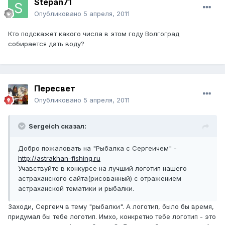
Stepan71
Опубликовано
5 апреля, 2011
Кто подскажет какого числа в этом году Волгоград
собирается дать воду?
Переcвет
Опубликовано
5 апреля, 2011
Sergeich сказал:
Добро пожаловать на "Рыбалка с Сергеичем" -
http://astrakhan-fishing.ru
Учавствуйте в конкурсе на лучший логотип нашего
астраханского сайта(рисованный) с отражением
астраханской тематики и рыбалки.
Заходи, Сергеич в тему "рыбалки". А логотип, было бы время,
придумал бы тебе логотип. Имхо, конкретно тебе логотип - это