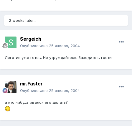
2 weeks later...
Sergeich
Опубликовано
25 января, 2004
Логотип уже готов. Не утруждайтесь. Заходите в гости.
mr.Faster
Опубликовано
25 января, 2004
а кто нибудь рвался его делать?