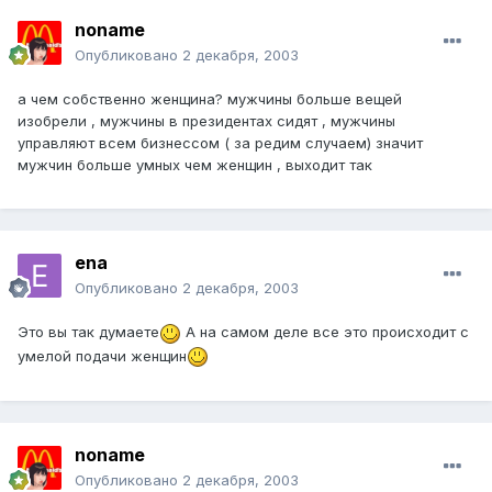
noname
Опубликовано
2 декабря, 2003
а чем собственно женщина? мужчины больше вещей
изобрели , мужчины в президентах сидят , мужчины
управляют всем бизнессом ( за редим случаем) значит
мужчин больше умных чем женщин , выходит так
ena
Опубликовано
2 декабря, 2003
Это вы так думаете
А на самом деле все это происходит с
умелой подачи женщин
noname
Опубликовано
2 декабря, 2003