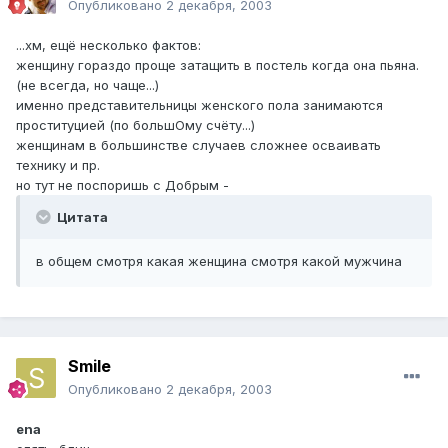
Опубликовано
2 декабря, 2003
...хм, ещё несколько фактов:
женщину гораздо проще затащить в постель когда она пьяна.
(не всегда, но чаще...)
именно представительницы женского пола занимаются
проституцией (по большОму счёту...)
женщинам в большинстве случаев сложнее осваивать
технику и пр.
но тут не поспоришь с Добрым -
Цитата
в общем смотря какая женщина смотря какой мужчина
Smile
Опубликовано
2 декабря, 2003
ena