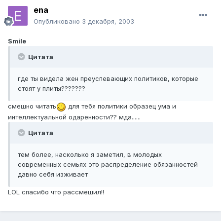
ena
Опубликовано
3 декабря, 2003
Smile
Цитата
где ты видела жен преуспевающих политиков, которые
стоят у плиты???????
смешно читать
для тебя политики образец ума и
интеллектуальной одаренности?? мда......
Цитата
тем более, насколько я заметил, в молодых
современных семьях это распределение обязанностей
давно себя изживает
LOL спасибо что рассмешил!!