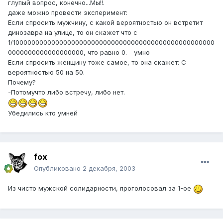
глупый вопрос, конечно...Мы!!.
даже можно провести эксперимент:
Если спросить мужчину, с какой вероятностью он встретит
динозавра на улице, то он скажет что с
1/100000000000000000000000000000000000000000000000000
0000000000000000000, что равно 0. - умно
Если спросить женщину тоже самое, то она скажет: С
вероятностью 50 на 50.
Почему?
-Потомучто либо встречу, либо нет.
Убедились кто умней
fox
Опубликовано
2 декабря, 2003
Из чисто мужской солидарности, проголосовал за 1-ое