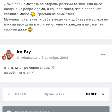
Даже если смотреть со стороны религии то женщина была
создана из ребра Адама, а как все знают, что в ребре нет
костного мозга
(просьба не обижаться)
Мужчина привлекает к себе внимание и добивается успеха не
яркими нарядами в отличии от многих женщин и не стоит тут
спорить даже
Irn-Bry
Опубликовано
3 декабря, 2003
это ты мне про череп сказал??
на себя погляди =)
НАЗАД
Страница 1 из 6
ДАЛЕЕ