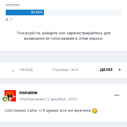
???????
14
Пожалуйста,
войдите
или
зарегистрируйтесь
для
возможности голосования в этом опросе.
НАЗАД
Страница 1 из 6
ДАЛЕЕ
noname
Опубликовано
2 декабря, 2003
собственно сабж =) Я думаю все же мужчина