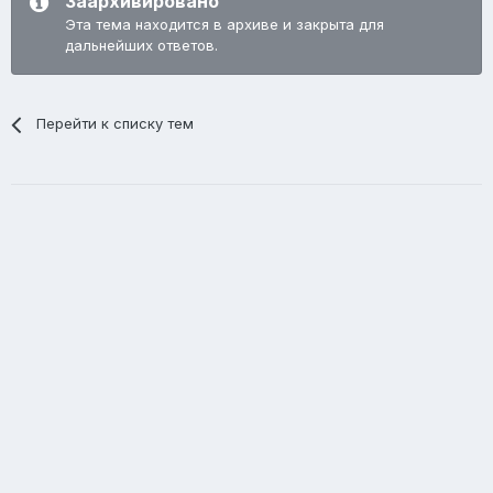
Заархивировано
Эта тема находится в архиве и закрыта для
дальнейших ответов.
Перейти к списку тем