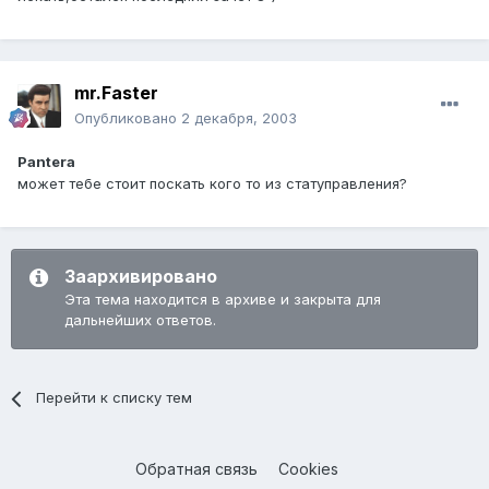
mr.Faster
Опубликовано
2 декабря, 2003
Pantera
может тебе стоит поскать кого то из статуправления?
Заархивировано
Эта тема находится в архиве и закрыта для
дальнейших ответов.
Перейти к списку тем
Обратная связь
Cookies