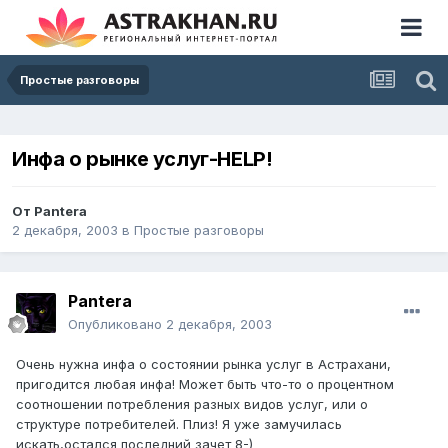
Простые разговоры
Инфа о рынке услуг-HELP!
От
Pantera
2 декабря, 2003
в
Простые разговоры
Pantera
Опубликовано
2 декабря, 2003
Очень нужна инфа о состоянии рынка услуг в Астрахани,
пригодится любая инфа! Может быть что-то о процентном
соотношении потребления разных видов услуг, или о
структуре потребителей. Плиз! Я уже замучилась
искать,остался последний зачет 8-)