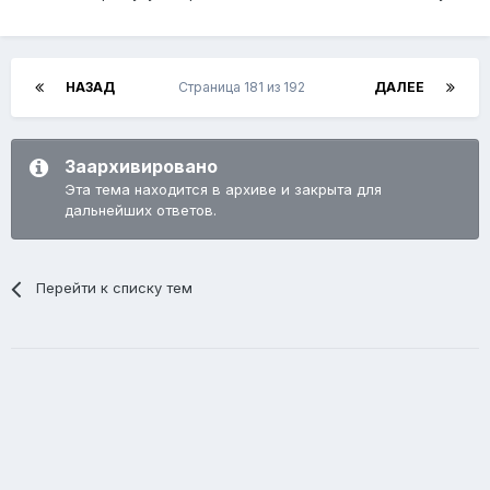
НАЗАД
Страница 181 из 192
ДАЛЕЕ
Заархивировано
Эта тема находится в архиве и закрыта для
дальнейших ответов.
Перейти к списку тем