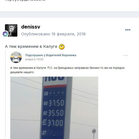
denissv
Опубликовано
16 февраля, 2018
А тем временем в Калуге