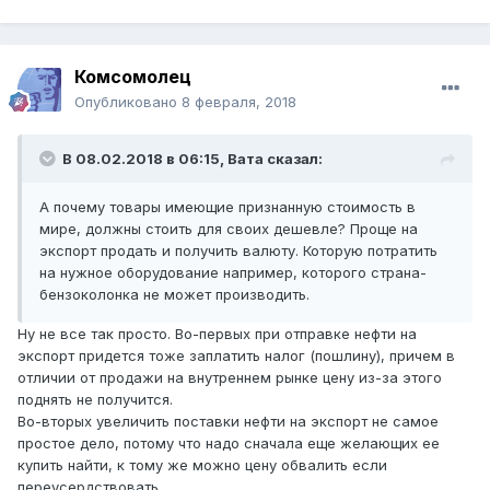
Комсомолец
Опубликовано
8 февраля, 2018
В 08.02.2018 в 06:15,
Вата
сказал:
А почему товары имеющие признанную стоимость в
мире, должны стоить для своих дешевле? Проще на
экспорт продать и получить валюту. Которую потратить
на нужное оборудование например, которого страна-
бензоколонка не может производить.
Ну не все так просто. Во-первых при отправке нефти на
экспорт придется тоже заплатить налог (пошлину), причем в
отличии от продажи на внутреннем рынке цену из-за этого
поднять не получится.
Во-вторых увеличить поставки нефти на экспорт не самое
простое дело, потому что надо сначала еще желающих ее
купить найти, к тому же можно цену обвалить если
переусердствовать.