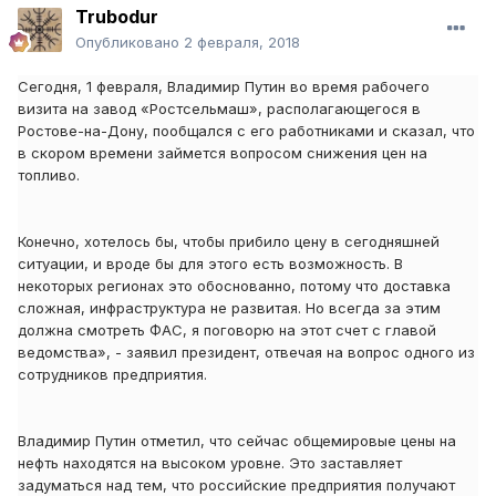
Trubodur
Опубликовано
2 февраля, 2018
Сегодня, 1 февраля, Владимир Путин во время рабочего
визита на завод «Ростсельмаш», располагающегося в
Ростове-на-Дону, пообщался с его работниками и сказал, что
в скором времени займется вопросом снижения цен на
топливо.
Конечно, хотелось бы, чтобы прибило цену в сегодняшней
ситуации, и вроде бы для этого есть возможность. В
некоторых регионах это обоснованно, потому что доставка
сложная, инфраструктура не развитая. Но всегда за этим
должна смотреть ФАС, я поговорю на этот счет с главой
ведомства»,
- заявил президент, отвечая на вопрос одного из
сотрудников предприятия.
Владимир Путин отметил, что сейчас общемировые цены на
нефть находятся на высоком уровне. Это заставляет
задуматься над тем, что российские предприятия получают