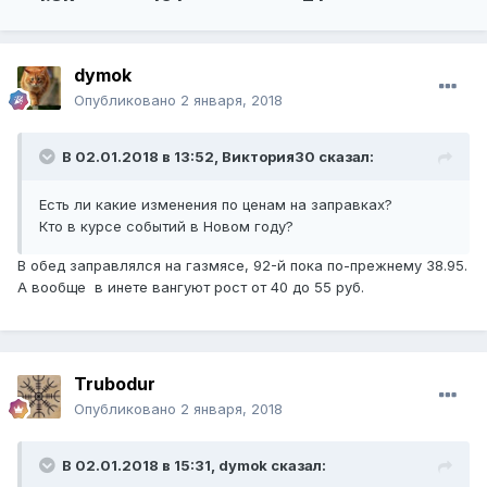
dymok
Опубликовано
2 января, 2018
В 02.01.2018 в 13:52,
Виктория30
сказал:
Есть ли какие изменения по ценам на заправках?
Кто в курсе событий в Новом году?
В обед заправлялся на газмясе, 92-й пока по-прежнему 38.95.
А вообще в инете вангуют рост от 40 до 55 руб.
Trubodur
Опубликовано
2 января, 2018
В 02.01.2018 в 15:31,
dymok
сказал: