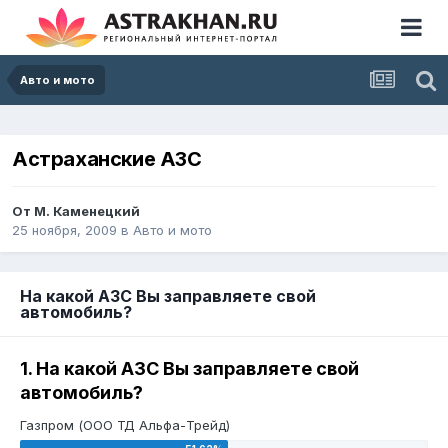
Авто и мото
Астраханские АЗС
От
М. Каменецкий
25 ноября, 2009
в
Авто и мото
На какой АЗС Вы заправляете свой
автомобиль?
1. На какой АЗС Вы заправляете свой
автомобиль?
Газпром (ООО ТД Альфа-Трейд)