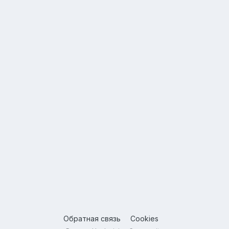
Обратная связь
Cookies