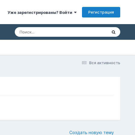
Регистрация
Уже зарегистрированы? Войти
Вся активность
Создать новую тему