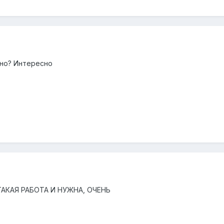
дно? Интересно
ТАКАЯ РАБОТА И НУЖНА, ОЧЕНЬ