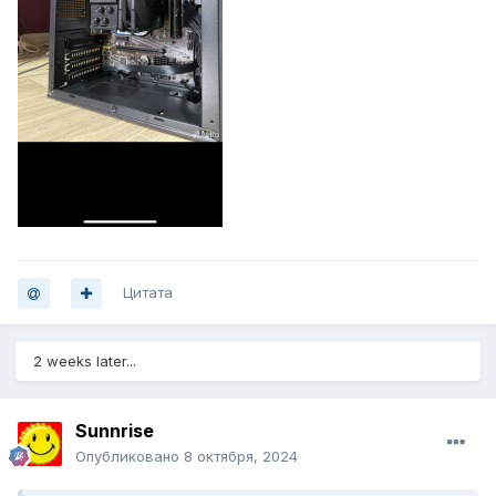
Цитата
2 weeks later...
Sunnrise
Опубликовано
8 октября, 2024