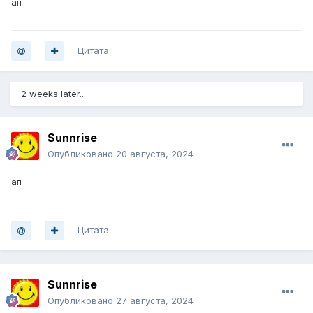
ап
Цитата
2 weeks later...
Sunnrise
Опубликовано
20 августа, 2024
ап
Цитата
Sunnrise
Опубликовано
27 августа, 2024