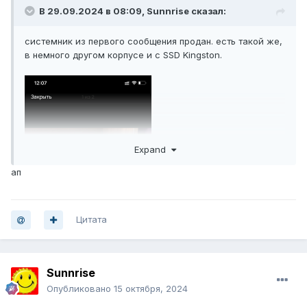
В 29.09.2024 в 08:09,
Sunnrise
сказал:
системник из первого сообщения продан. есть такой же,
в немного другом корпусе и с SSD Kingston.
Expand
ап
Цитата
Sunnrise
Опубликовано
15 октября, 2024