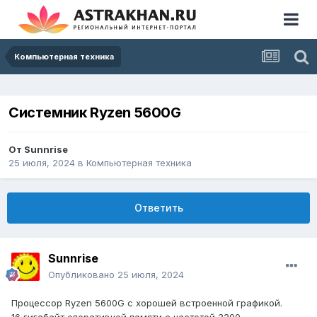
Компьютерная техника
Системник Ryzen 5600G
От
Sunnrise
25 июля, 2024
в
Компьютерная техника
Ответить
Sunnrise
Опубликовано
25 июля, 2024
Процессор Ryzen 5600G с хорошей встроенной графикой.