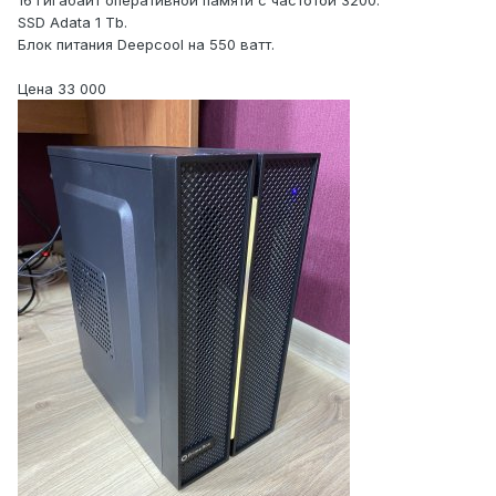
16 гигабайт оперативной памяти с частотой 3200.
SSD Adata 1 Tb.
Блок питания Deepcool на 550 ватт.
Цена 33 000