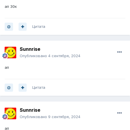
ап 30к
Цитата
Sunnrise
Опубликовано
4 сентября, 2024
ап
Цитата
Sunnrise
Опубликовано
9 сентября, 2024
ап