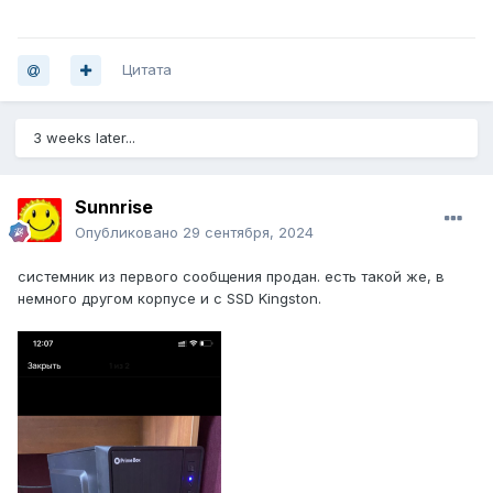
Цитата
3 weeks later...
Sunnrise
Опубликовано
29 сентября, 2024
системник из первого сообщения продан. есть такой же, в
немного другом корпусе и с SSD Kingston.