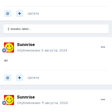
Цитата
2 weeks later...
Sunnrise
Опубликовано
5 августа, 2024
ап
Цитата
Sunnrise
Опубликовано
11 августа, 2024