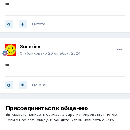
ап
Цитата
Sunnrise
Опубликовано
20 октября, 2024
ап
Цитата
Присоединиться к общению
Вы можете написать сейчас, а зарегистрироваться потом.
Если у Вас есть аккаунт,
войдите
, чтобы написать с него.