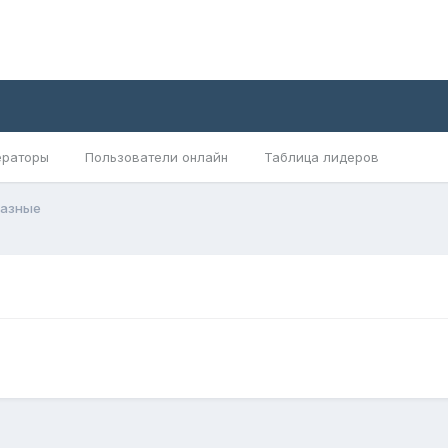
раторы
Пользователи онлайн
Таблица лидеров
разные