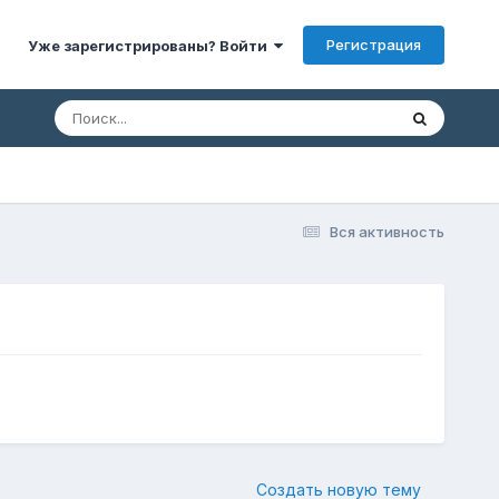
Регистрация
Уже зарегистрированы? Войти
Вся активность
Создать новую тему