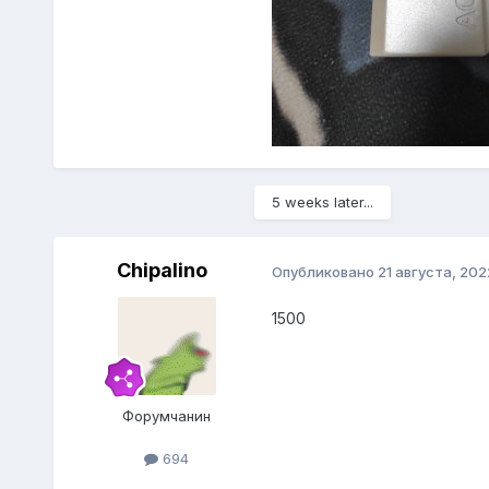
5 weeks later...
Chipalino
Опубликовано
21 августа, 202
1500
Форумчанин
694