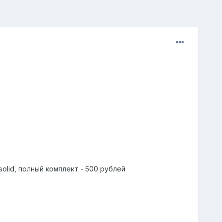
il solid, полный комплект - 500 рублей