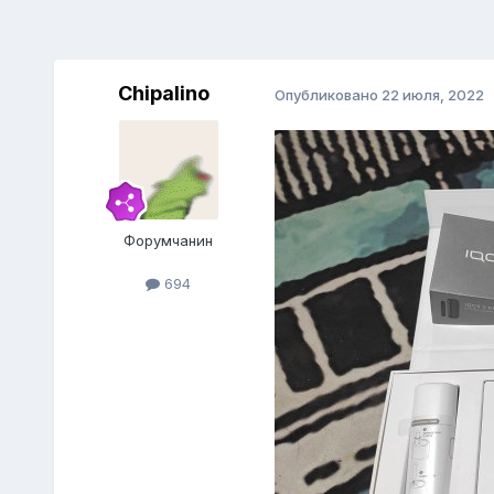
Chipalino
Опубликовано
22 июля, 2022
Форумчанин
694