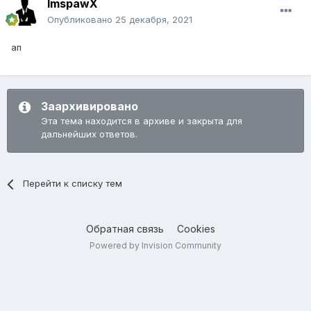
ImspawX
Опубликовано
25 декабря, 2021
ап
Заархивировано
Эта тема находится в архиве и закрыта для
дальнейших ответов.
Перейти к списку тем
Обратная связь
Cookies
Powered by Invision Community