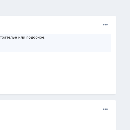
тоателье или подобное.