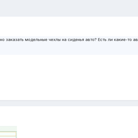
о заказать модельные чехлы на сиденья авто? Есть ли какие-то ав