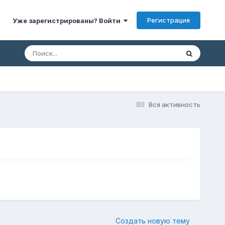
Регистрация
Уже зарегистрированы? Войти
Вся активность
Создать новую тему