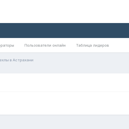
раторы
Пользователи онлайн
Таблица лидеров
ехлы в Астрахани