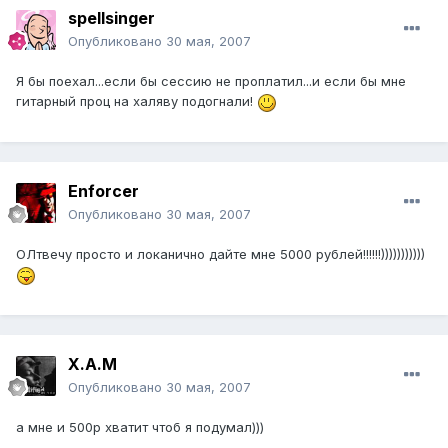
spellsinger
Опубликовано
30 мая, 2007
Я бы поехал...если бы сессию не проплатил...и если бы мне
гитарный проц на халяву подогнали!
Enforcer
Опубликовано
30 мая, 2007
ОЛтвечу просто и локанично дайте мне 5000 рублей!!!!!!)))))))))))
Х.А.М
Опубликовано
30 мая, 2007
а мне и 500р хватит чтоб я подумал)))