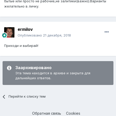
бытые или просто не рабочие,не залитики(важно).Варианты
желательно в личку.
ermilov
Опубликовано
21 декабря, 2018
Приходи и выбирай!
Заархивировано
Эта тема находится в архиве и закрыта для
дальнейших ответов.
Перейти к списку тем
Обратная связь
Cookies