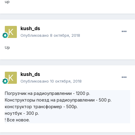
up
kush_ds
Опубликовано
8 октября, 2018
Up
kush_ds
Опубликовано
10 октября, 2018
Погрузчик на радиоуправлении - 1200 р.
Конструкторы поезд на радиоуправлении - 500 р.
конструктор трансформер - 500р.
ноутбук - 300 р.
! Все новое.