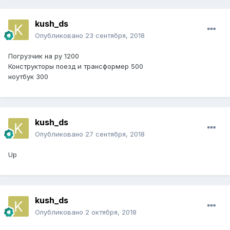
kush_ds
Опубликовано
23 сентября, 2018
Погрузчик на ру 1200
Конструкторы поезд и трансформер 500
ноутбук 300
kush_ds
Опубликовано
27 сентября, 2018
Up
kush_ds
Опубликовано
2 октября, 2018