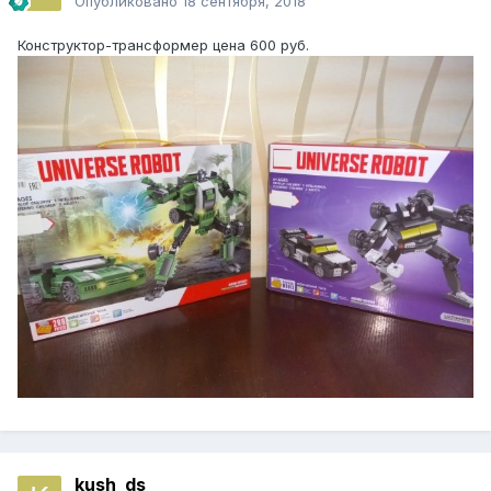
Опубликовано
18 сентября, 2018
Конструктор-трансформер цена 600 руб.
kush_ds