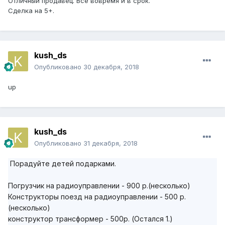
Отличный продавец. Все вовремя и в срок.
Сделка на 5+.
kush_ds
Опубликовано
30 декабря, 2018
up
kush_ds
Опубликовано
31 декабря, 2018
Порадуйте детей подарками.
Погрузчик на радиоуправлении - 900 р.(несколько)
Конструкторы поезд на радиоуправлении - 500 р.
(несколько)
конструктор трансформер - 500р. (Остался 1.)