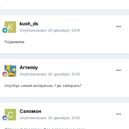
kush_ds
Опубликовано
29 декабря, 2018
Поднимем.
Artemiy
Опубликовано
29 декабря, 2018
Ноутбук синий интересен. Где забирать?
Саломон
Опубликовано
29 декабря, 2018