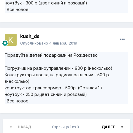
ноутбук - 300 р.(цвет синий и розовый)
! Все новое.
kush_ds
Опубликовано
4 января, 2019
Порадуйте детей подарками на Рождество.
Погрузчик на радиоуправлении - 900 р.(несколько)
Конструкторы поезд на радиоуправлении - 500 р.
(несколько)
конструктор трансформер - 500р. (Остался 1.)
ноутбук - 250 р.(цвет синий и розовый)
! Все новое.
НАЗАД
Страница 1 из 3
ДАЛЕЕ