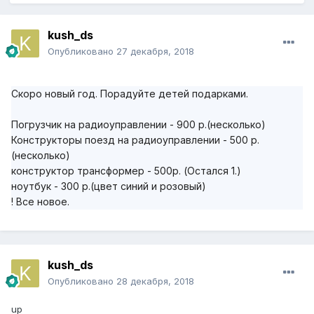
kush_ds
Опубликовано
27 декабря, 2018
Скоро новый год. Порадуйте детей подарками.
Погрузчик на радиоуправлении - 900 р.(несколько)
Конструкторы поезд на радиоуправлении - 500 р.
(несколько)
конструктор трансформер - 500р. (Остался 1.)
ноутбук - 300 р.(цвет синий и розовый)
! Все новое.
kush_ds
Опубликовано
28 декабря, 2018
up