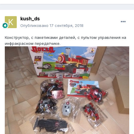
kush_ds
Опубликовано
17 сентября, 2018
Конструктор, с пакетиками деталей, с пультом управления на
инфракрасном передатчике.