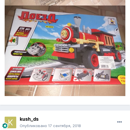
kush_ds
Опубликовано
17 сентября, 2018