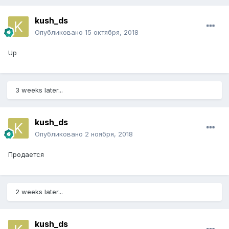
kush_ds
Опубликовано
15 октября, 2018
Up
3 weeks later...
kush_ds
Опубликовано
2 ноября, 2018
Продается
2 weeks later...
kush_ds