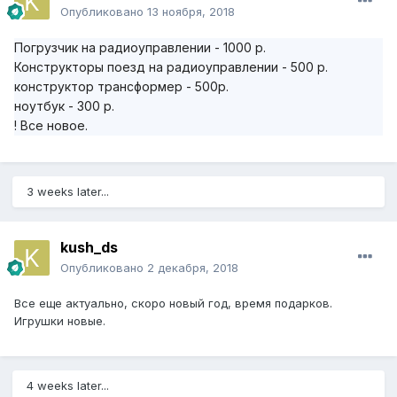
Опубликовано
13 ноября, 2018
Погрузчик на радиоуправлении - 1000 р.
Конструкторы поезд на радиоуправлении - 500 р.
конструктор трансформер - 500р.
ноутбук - 300 р.
! Все новое.
3 weeks later...
kush_ds
Опубликовано
2 декабря, 2018
Все еще актуально, скоро новый год, время подарков.
Игрушки новые.
4 weeks later...