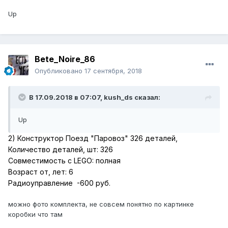
Up
Bete_Noire_86
Опубликовано
17 сентября, 2018
В 17.09.2018 в 07:07,
kush_ds
сказал:
Up
2) Конструктор Поезд "Паровоз" 326 деталей,
Количество деталей, шт: 326
Совместимость с LEGO: полная
Возраст от, лет: 6
Радиоуправление -600 руб.
можно фото комплекта, не совсем понятно по картинке
коробки что там