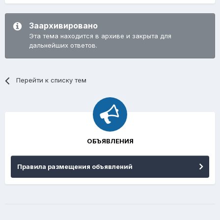
Заархивировано
Эта тема находится в архиве и закрыта для
дальнейших ответов.
Перейти к списку тем
ОБЪЯВЛЕНИЯ
Правила размещения объявлений