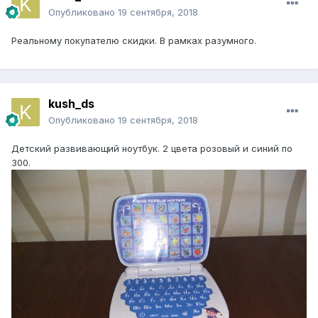
Опубликовано
19 сентября, 2018
Реальному покупателю скидки. В рамках разумного.
kush_ds
Опубликовано
19 сентября, 2018
Детский развивающий ноутбук. 2 цвета розовый и синий по
300.