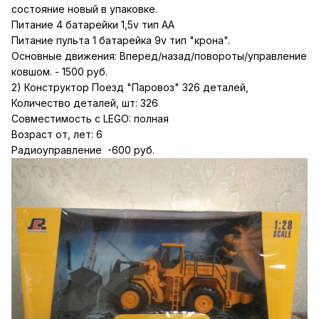
состояние новый в упаковке.
Питание 4 батарейки 1,5v тип AA
Питание пульта 1 батарейка 9v тип "крона".
Основные движения: Вперед/назад/повороты/управление
ковшом. - 1500 руб.
2) Конструктор Поезд "Паровоз" 326 деталей,
Количество деталей, шт: 326
Совместимость с LEGO: полная
Возраст от, лет: 6
Радиоуправление -600 руб.