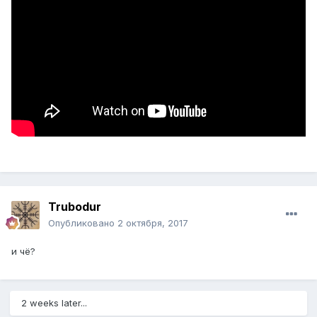
Trubodur
Опубликовано
2 октября, 2017
и чё?
2 weeks later...