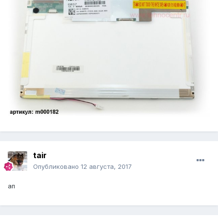
tair
Опубликовано
12 августа, 2017
ап