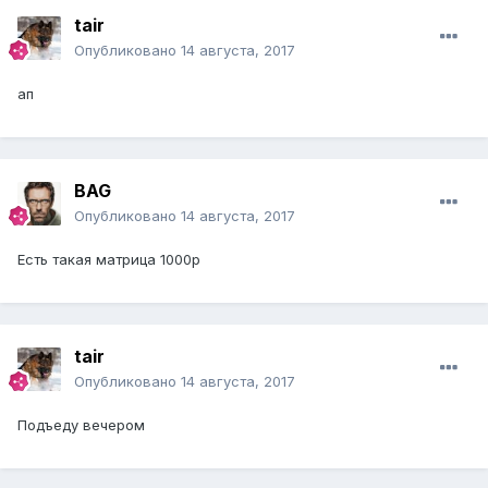
tair
Опубликовано
14 августа, 2017
ап
BAG
Опубликовано
14 августа, 2017
Есть такая матрица 1000р
tair
Опубликовано
14 августа, 2017
Подъеду вечером