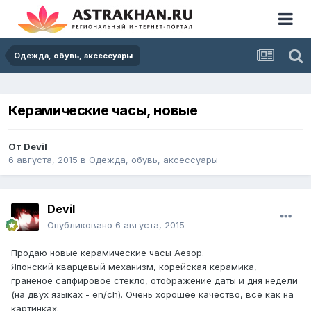
Одежда, обувь, аксессуары
Керамические часы, новые
От
Devil
6 августа, 2015
в
Одежда, обувь, аксессуары
Devil
Опубликовано
6 августа, 2015
Продаю новые керамические часы Aesop.
Японский кварцевый механизм, корейская керамика,
граненое сапфировое стекло, отображение даты и дня недели
(на двух языках - en/ch). Очень хорошее качество, всё как на
картинках.