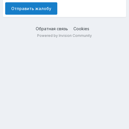
Отправить жалобу
Обратная связь
Cookies
Powered by Invision Community