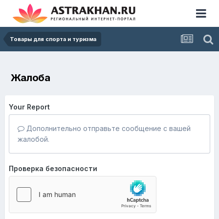
Товары для спорта и туризма
Жалоба
Your Report
Дополнительно отправьте сообщение с вашей
жалобой.
Проверка безопасности