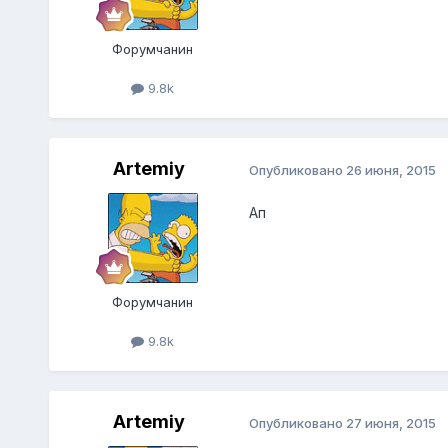
Форумчанин
9.8k
Artemiy
Опубликовано
26 июня, 2015
Ап
Форумчанин
9.8k
Artemiy
Опубликовано
27 июня, 2015