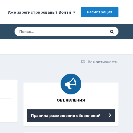
Регистрация
Уже зарегистрированы? Войти
Вся активность
ОБЪЯВЛЕНИЯ
Правила размещения объявлений