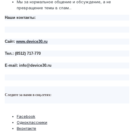
Мы за нормальное общение и обсуждение, а не
превращение темы в спам...
Наши контакты:
Сайт:
www.device30.ru
Тел.:
(8512) 717-770
E-mail:
info@device30.ru
Следите за нами в соц.сетях:
Facebook
Одноклассники
Вконтакте