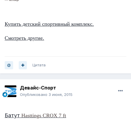
Купить детский спортивный комплекс.
Смотреть другие.
Цитата
Девайс-Спорт
Опубликовано
3 июня, 2015
NEW!
Батут
Hasttings CROX 7 ft