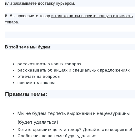
или заказываете доставку курьером.
6. Вы проверяете товар
и только потом вносите полную стоимость
товара.
В этой теме мы будем:
рассказывать о новых товарах
рассказывать об акциях и специальных предложениях
отвечать на вопросы
принимать заказы
Правила темы:
Мы не будем терпеть выражений и нецензурщины
(будет удаляться)
Хотите сравнить цены и товар? Делайте это корректно!
Сообщения не по теме будут удаляться.