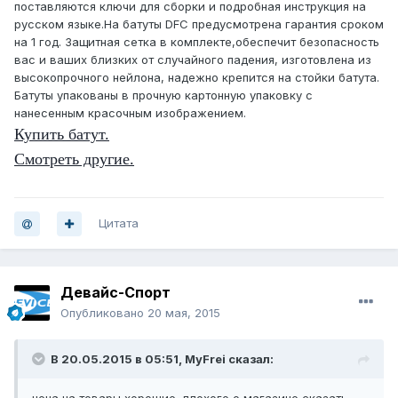
поставляются ключи для сборки и подробная инструкция на
русском языке.На батуты DFC предусмотрена гарантия сроком
на 1 год. Защитная сетка в комплекте,обеспечит безопасность
вас и ваших близких от случайного падения, изготовлена из
высокопрочного нейлона, надежно крепится на стойки батута.
Батуты упакованы в прочную картонную упаковку с
нанесенным красочным изображением.
Купить батут.
Смотреть другие.
Цитата
Девайс-Спорт
Опубликовано
20 мая, 2015
В 20.05.2015 в 05:51, MyFrei сказал: