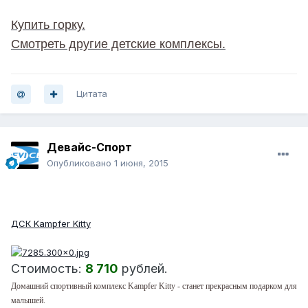
Купить горку.
Смотреть другие детские комплексы.
Цитата
Девайс-Спорт
Опубликовано
1 июня, 2015
NEW!
ДСК Kampfer Kitty
Стоимость:
8 710
рублей.
Домашний спортивный комплекс Kampfer Kitty - станет прекрасным подарком для
малышей.