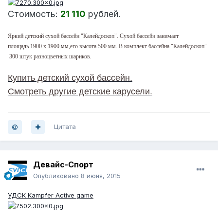
Стоимость:
21 110
рублей.
Яркий детский сухой бассейн "Калейдоскоп". Сухой бассейн занимает
площадь 1900 x 1900 мм,его высота 500 мм. В комплект бассейна "Калейдоскоп"
300 штук разноцветных шариков.
Купить детский сухой бассейн.
Смотреть другие детские карусели.
Цитата
Девайс-Спорт
Опубликовано
8 июня, 2015
УДСК Kampfer Active game