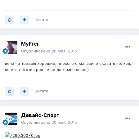
Цитата
MyFrei
Опубликовано
20 мая, 2015
цена на товары хорошие, плохого о магазине сказать нельзя,
но вот логотип рен-тв не дает мне покоя)
Цитата
Девайс-Спорт
Опубликовано
20 мая, 2015