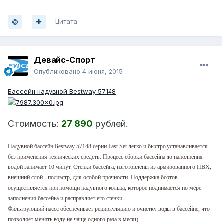
Цитата
Девайс-Спорт
Опубликовано
4 июня, 2015
Бассейн надувной Bestway 57148
Стоимость:
27 890
рублей.
Надувной бассейн Bestway 57148
серии Fast Set легко и быстро устанавливается
без применения технических средств. Процесс сборки бассейна до наполнения
водой занимает 10 минут. Стенки бассейна, изготовлены из армированного ПВХ,
внешний слой - полиэстр, для особой прочности. Поддержка бортов
осуществляется при помощи надувного кольца, которое поднимается по мере
заполнения бассейна и расправляет его стенки.
Фильтрующий насос обеспечивает рециркуляцию и очистку воды в бассейне, что
позволяет менять воду не чаще одного раза в месяц.