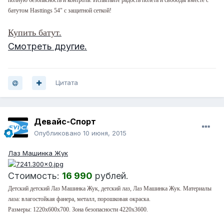
батутом Hasttings 54" с защитной сеткой
!
Купить батут.
Смотреть другие.
Цитата
Девайс-Спорт
Опубликовано
10 июня, 2015
Лаз Машинка Жук
Стоимость:
16 990
рублей.
Детский детский Лаз Машинка Жук, детский лаз, Лаз Машинка Жук. Материалы
лаза: влагостойкая фанера, металл, порошковая окраска.
Размеры: 1220х600х700. Зона безопасности 4220х3600.