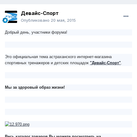
Девайс-Спорт
Опубликовано
20 мая, 2015
Добрый день, участники форума!
Это официальная тема астраханского интернет-магазина
спортивных тренажеров и детских площадок
"Девайс-Спорт"
.
Мы за здоровый образ жизни!
Весь каталог товаров Вы можете посмотреть на