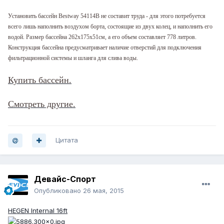
Установить бассейн Bestway 54114B не составит труда - для этого потребуется
всего лишь наполнить воздухом борта, состоящие из двух колец, и наполнить его
водой. Размер бассейна 262x175x51см, а его объем составляет 778 литров.
Конструкция бассейна предусматривает наличие отверстий для подключения
фильтрационной системы и шланга для слива воды.
Купить бассейн.
Смотреть другие.
Цитата
Девайс-Спорт
Опубликовано
26 мая, 2015
HEGEN Internal 16ft