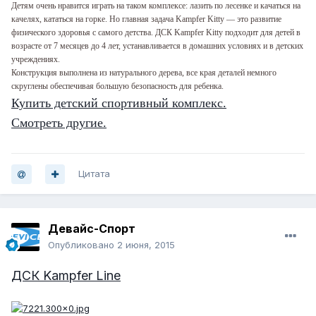
Детям очень нравится играть на таком комплексе: лазить по лесенке и качаться на
качелях, кататься на горке. Но главная задача Kampfer Kitty — это развитие
физического здоровья с самого детства. ДСК Kampfer Kitty подходит для детей в
возрасте от 7 месяцев до 4 лет, устанавливается в домашних условиях и в детских
учреждениях.
Конструкция выполнена из натурального дерева, все края деталей немного
скруглены обеспечивая большую безопасность для ребенка.
Купить детский спортивный комплекс.
Смотреть другие.
Цитата
Девайс-Спорт
Опубликовано
2 июня, 2015
ДСК Kampfer Line