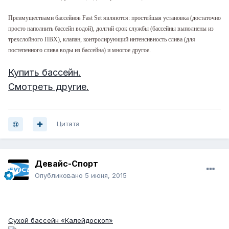
Преимуществами бассейнов Fast Set являются: простейшая установка (достаточно
просто наполнить бассейн водой), долгий срок службы (бассейны выполнены из
трехслойного ПВХ), клапан, контролирующий интенсивность слива (для
постепенного слива воды из бассейна) и многое другое.
Купить бассейн.
Смотреть другие.
Цитата
Девайс-Спорт
Опубликовано
5 июня, 2015
ХИТ!
Сухой бассейн «Калейдоскоп»