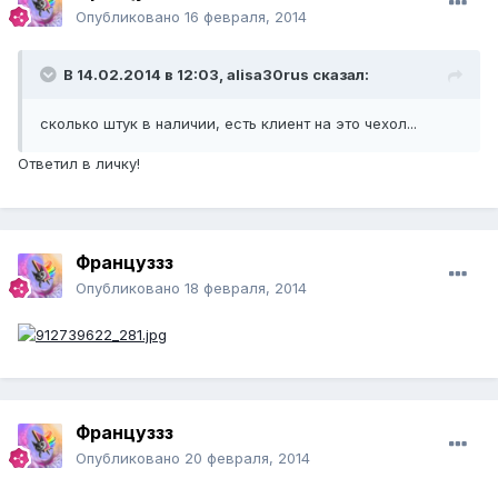
Опубликовано
16 февраля, 2014
В 14.02.2014 в 12:03, alisa30rus сказал:
сколько штук в наличии, есть клиент на это чехол...
Ответил в личку!
Француззз
Опубликовано
18 февраля, 2014
Француззз
Опубликовано
20 февраля, 2014