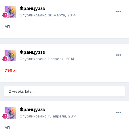
Француззз
Опубликовано
30 марта, 2014
АП
Француззз
Опубликовано
1 апреля, 2014
799р
2 weeks later...
Француззз
Опубликовано
13 апреля, 2014
АП