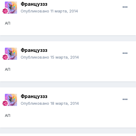
Француззз
Опубликовано
11 марта, 2014
АП
Француззз
Опубликовано
15 марта, 2014
АП
Француззз
Опубликовано
18 марта, 2014
АП