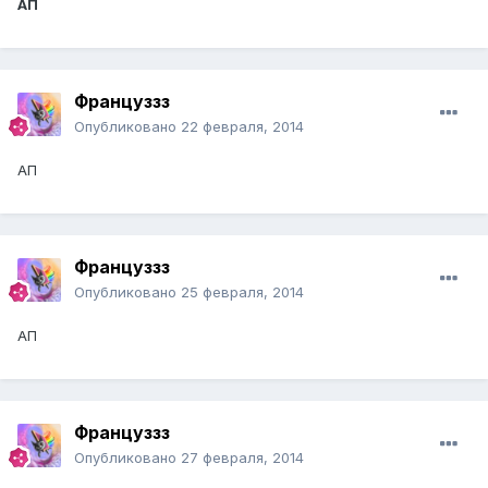
АП
Француззз
Опубликовано
22 февраля, 2014
АП
Француззз
Опубликовано
25 февраля, 2014
АП
Француззз
Опубликовано
27 февраля, 2014