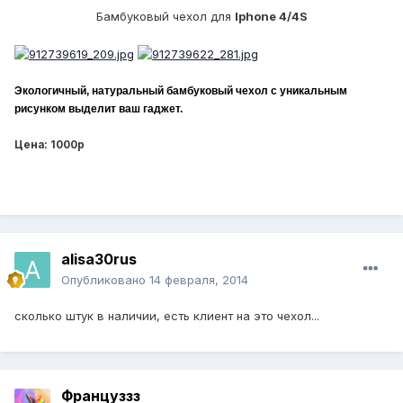
Бамбуковый чехол для
Iphone 4/4S
Экологичный, натуральный бамбуковый чехол с уникальным
рисунком выделит ваш гаджет.
Цена: 1000р
alisa30rus
Опубликовано
14 февраля, 2014
сколько штук в наличии, есть клиент на это чехол...
Француззз