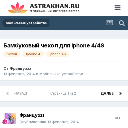
Мобильные устройства
Бамбуковый чехол для Iphone 4/4S
Чехол
Iphone 4
Iphone 4S
От
Француззз
13 февраля, 2014
в
Мобильные устройства
НАЗАД
Страница 1 из 2
ДАЛЕЕ
Француззз
Опубликовано
13 февраля, 2014