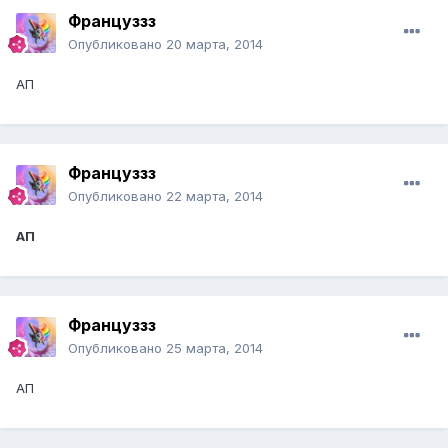
Француззз
Опубликовано
20 марта, 2014
АП
Француззз
Опубликовано
22 марта, 2014
АП
Француззз
Опубликовано
25 марта, 2014
АП