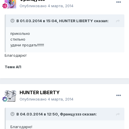
Опубликовано
4 марта, 2014
В 01.03.2014 в 15:04, HUNTER LIBERTY сказал:
прикольно
стильно
удачи продать!!!!!!!!
Благодарю!
Теме АП
HUNTER LIBERTY
Опубликовано
4 марта, 2014
В 04.03.2014 в 12:50, Француззз сказал:
Благодарю!