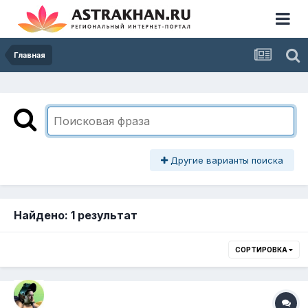
Главная
Другие варианты поиска
Найдено: 1 результат
СОРТИРОВКА