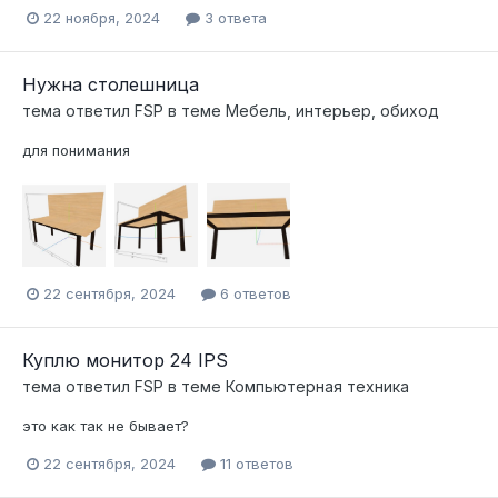
22 ноября, 2024
3 ответа
Нужна столешница
тема ответил
FSP
в теме
Мебель, интерьер, обиход
для понимания
22 сентября, 2024
6 ответов
Куплю монитор 24 IPS
тема ответил
FSP
в теме
Компьютерная техника
это как так не бывает?
22 сентября, 2024
11 ответов