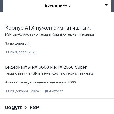
Активность
Корпус ATX нужен симпатишный.
FSP
опубликовано тема в
Компьютерная техника
За не дорого.)))
26 января, 2025
Видеокарты RX 6600 и RTX 2060 Super
тема ответил
FSP
в теме
Компьютерная техника
А можно точную модель видеокарты 2060
23 декабря, 2024
4 ответа
uogyrt
FSP