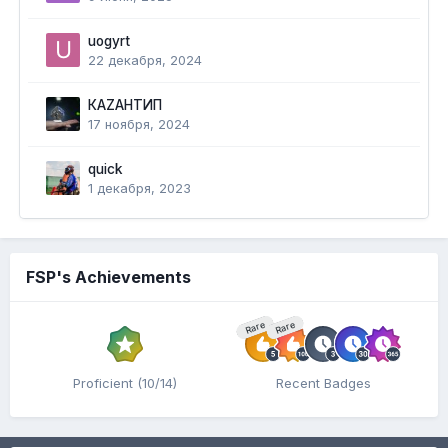
uogyrt
22 декабря, 2024
КАZАНТИП
17 ноября, 2024
quick
1 декабря, 2023
FSP's Achievements
Rare
Rare
Proficient (10/14)
Recent Badges