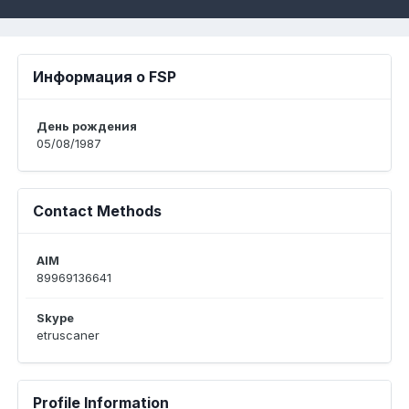
Информация о FSP
День рождения
05/08/1987
Contact Methods
AIM
89969136641
Skype
etruscaner
Profile Information