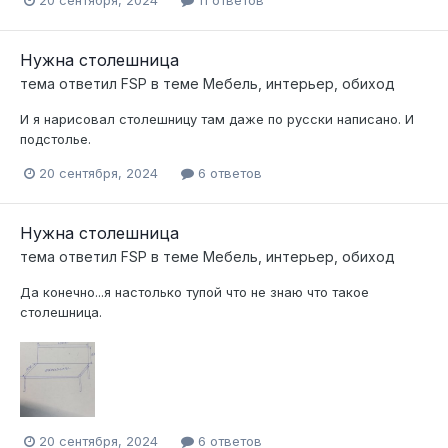
Нужна столешница
тема ответил
FSP
в теме
Мебель, интерьер, обиход
И я нарисовал столешницу там даже по русски написано. И
подстолье.
20 сентября, 2024
6 ответов
Нужна столешница
тема ответил
FSP
в теме
Мебель, интерьер, обиход
Да конечно...я настолько тупой что не знаю что такое
столешница.
20 сентября, 2024
6 ответов