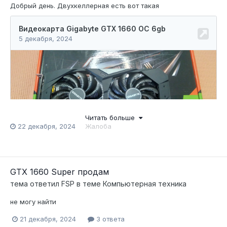
Добрый день. Двухкеллерная есть вот такая
Читать больше
22 декабря, 2024
Жалоба
GTX 1660 Super продам
тема ответил
FSP
в теме
Компьютерная техника
не могу найти
21 декабря, 2024
3 ответа