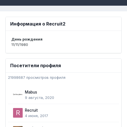
Информация о Recruit2
День рождения
11/11/1980
Посетители профиля
21998687 просмотров профиля
Mabus
9 августа, 2020
Recruit
4 июня, 2017