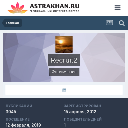
Главная
Recruit2
Форумчанин
ПУБЛИКАЦИЙ
ЗАРЕГИСТРИРОВАН
3045
15 апреля, 2012
ПОСЕЩЕНИЕ
ПОБЕДИТЕЛЬ ДНЕЙ
12 февраля, 2019
1