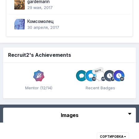
gardemarin
29 мая, 2017
Комсомолец
30 апреля, 2017
Recruit2's Achievements
Rare
Mentor (12/14)
Recent Badges
Images
СОРТИРОВКА