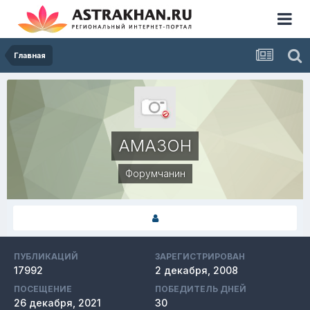
Главная
AMA3OH
Форумчанин
ПУБЛИКАЦИЙ
ЗАРЕГИСТРИРОВАН
17992
2 декабря, 2008
ПОСЕЩЕНИЕ
ПОБЕДИТЕЛЬ ДНЕЙ
26 декабря, 2021
30