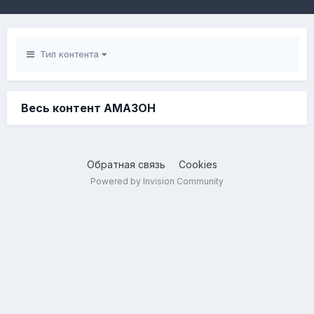
Тип контента
Весь контент AMA3OH
Обратная связь
Cookies
Powered by Invision Community