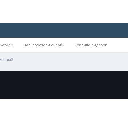
раторы
Пользователи онлайн
Таблица лидеров
мянный