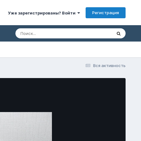
Регистрация
Уже зарегистрированы? Войти
Вся активность