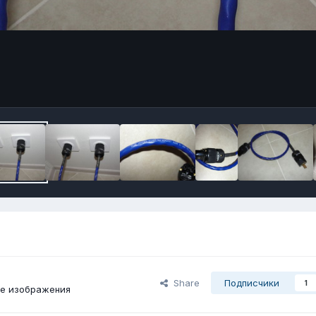
Share
Подписчики
1
ие изображения