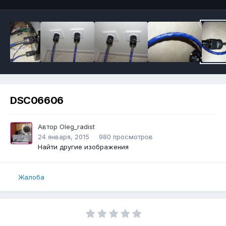
DSC06606
Автор
Oleg_radist
24 января, 2015
980 просмотров
Найти другие изображения
Жалоба