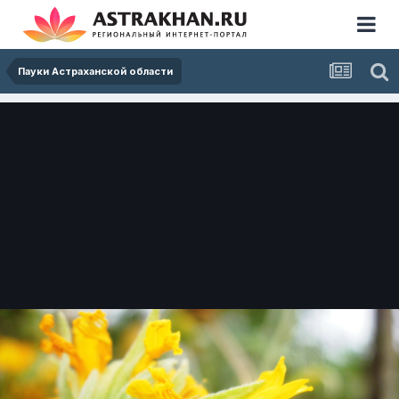
Пауки Астраханской области