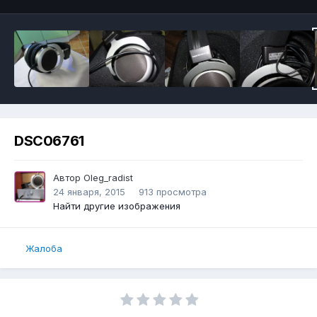
DSC06761
Автор
Oleg_radist
24 января, 2015
913 просмотра
Найти другие изображения
Жалоба