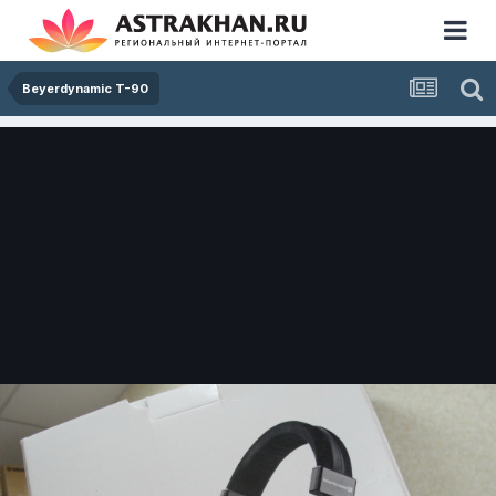
Beyerdynamic T-90