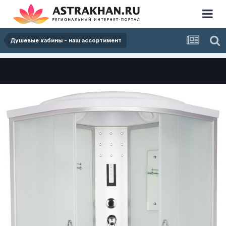
Душевые кабины - наш ассортимент