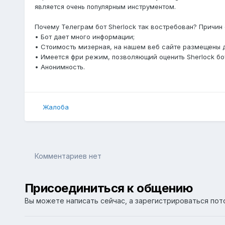
является очень популярным инструментом.
Почему Телеграм бот Sherlock так востребован? Причин 
• Бот дает много информации;
• Стоимость мизерная, на нашем веб сайте размещены 
• Имеется фри режим, позволяющий оценить Sherlock бо
• Анонимность.
Жалоба
Комментариев нет
Присоединиться к общению
Вы можете написать сейчас, а зарегистрироваться пото