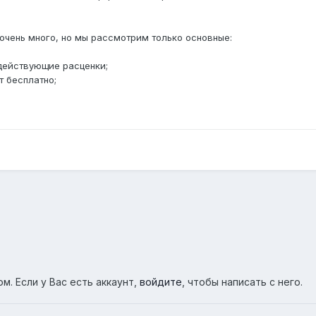
очень много, но мы рассмотрим только основные:
действующие расценки;
т бесплатно;
м. Если у Вас есть аккаунт,
войдите
, чтобы написать с него.