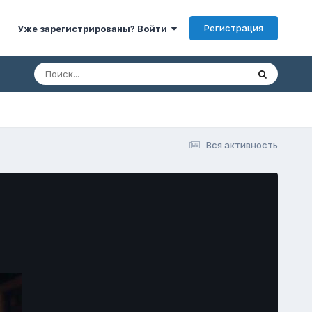
Регистрация
Уже зарегистрированы? Войти
Вся активность