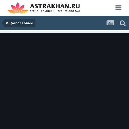
Инфопостовый