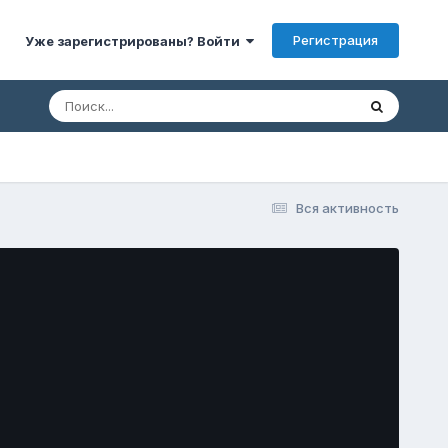
Регистрация
Уже зарегистрированы? Войти
Вся активность