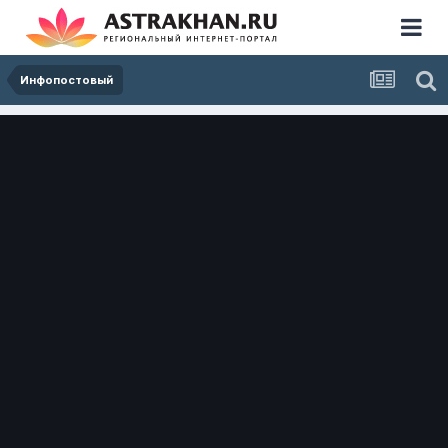
Инфопостовый