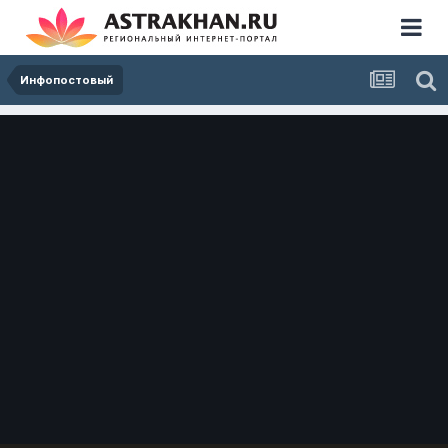
Инфопостовый